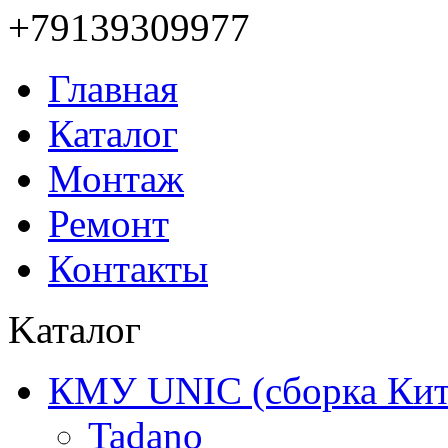
+79139309977
Главная
Каталог
Монтаж
Ремонт
Контакты
Kаталог
КМУ UNIC (сборка Китай
Tadano