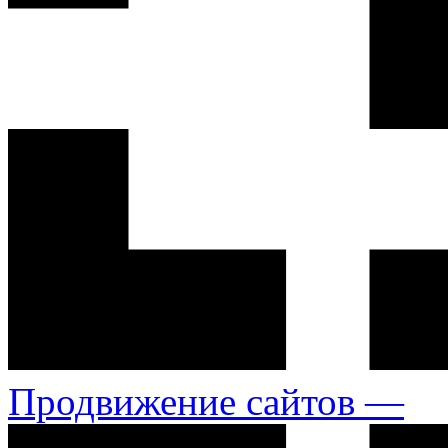
Продвижение сайтов —