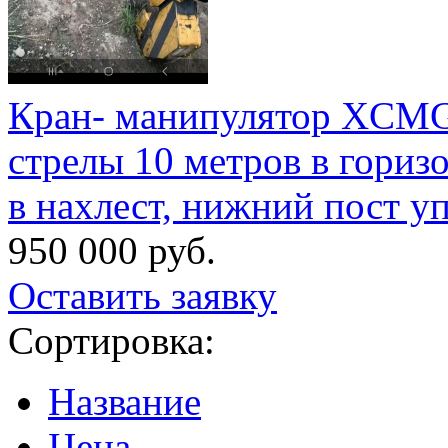
Кран- манипулятор XCMG, 
стрелы 10 метров в горизо
в нахлест, нижний пост у
950 000 руб.
Оставить заявку
Сортировка:
Название
Цена