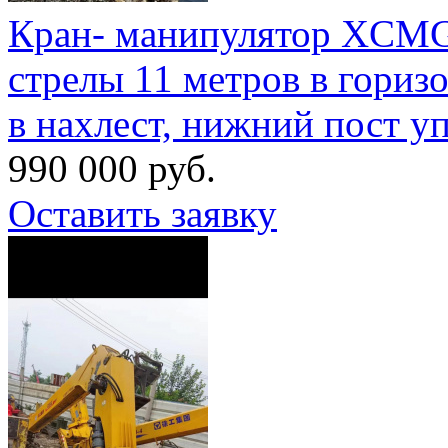
Кран- манипулятор XCMG, г
стрелы 11 метров в горизо
в нахлест, нижний пост у
990 000 руб.
Оставить заявку