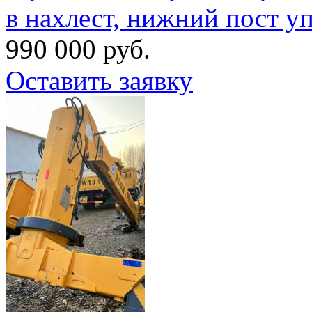
в нахлест, нижний пост у
990 000 руб.
Оставить заявку