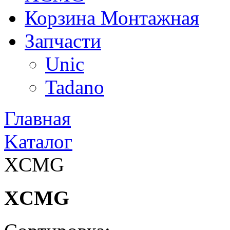
Корзина Монтажная
Запчасти
Unic
Tadano
Главная
Kаталог
XCMG
XCMG