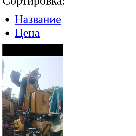
Сортировка:
Название
Цена