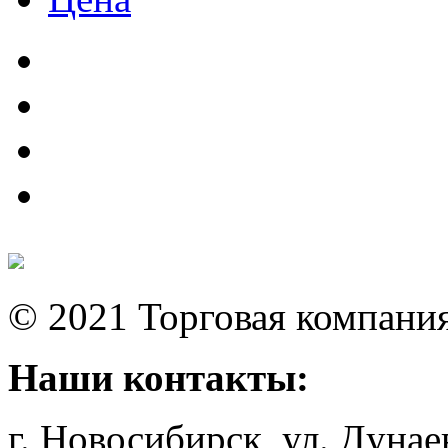
© 2021 Торговая компани
Наши контакты:
г. Новосибирск, ул. Дунае