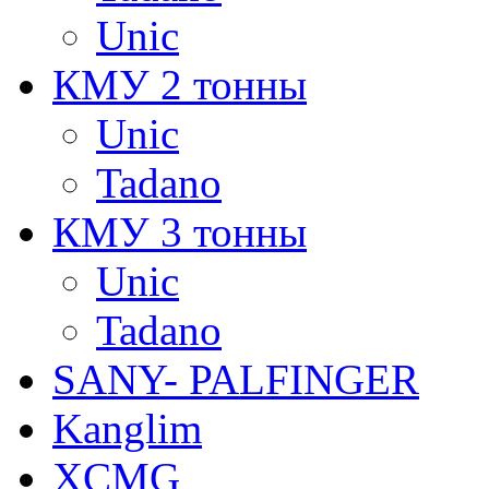
Unic
КМУ 2 тонны
Unic
Tadano
КМУ 3 тонны
Unic
Tadano
SANY- PALFINGER
Kanglim
XCMG