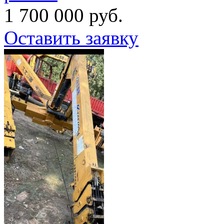
1 700 000 руб.
Оставить заявку