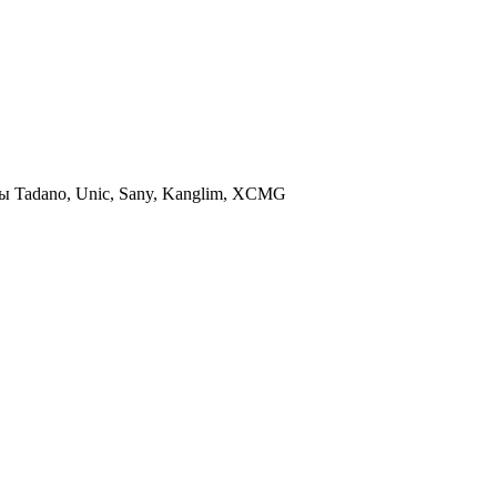
 Tadano, Unic, Sany, Kanglim, XCMG