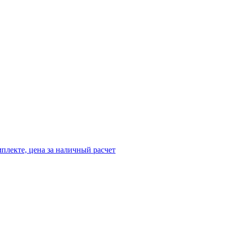
омплекте, цена за наличный расчет