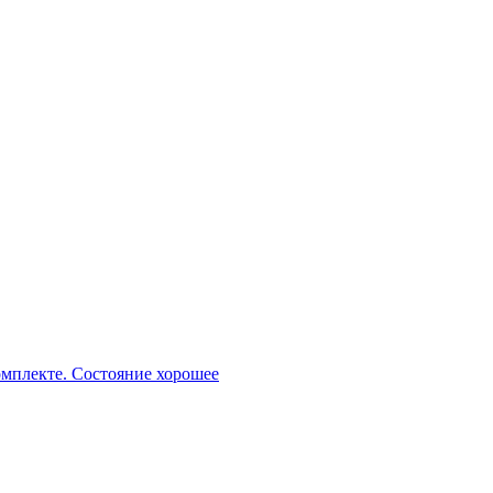
 комплекте. Состояние хорошее