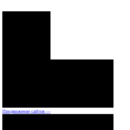
Продвижение сайтов —